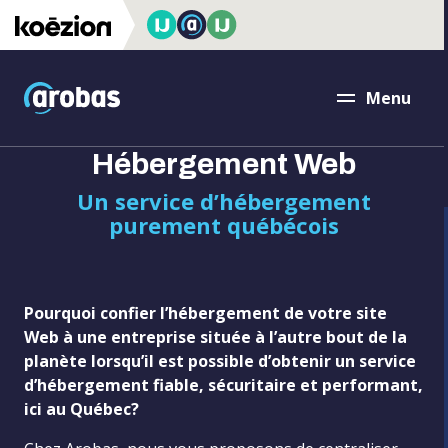
accessibility.skipToMain
Arobas
Menu
Fermer
Hébergement Web
Un service d’hébergement
purement québécois
Pourquoi confier l’hébergement de votre site
Web à une entreprise située à l’autre bout de la
planète lorsqu’il est possible d’obtenir un service
d’hébergement fiable, sécuritaire et performant,
ici au Québec?