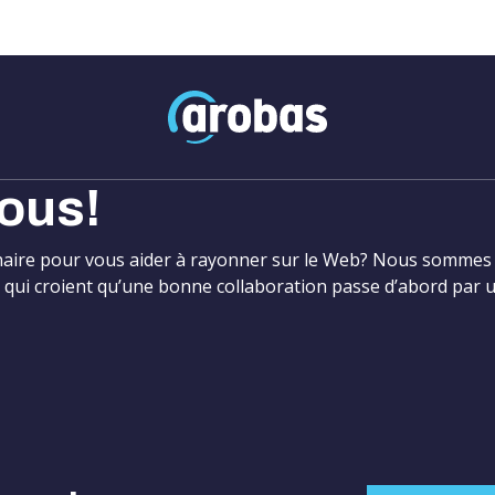
Arobas
ous!
naire pour vous aider à rayonner sur le Web? Nous sommes 
qui croient qu’une bonne collaboration passe d’abord par un