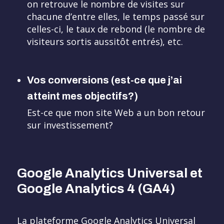
on retrouve le nombre de visites sur
chacune d’entre elles, le temps passé sur
celles-ci, le taux de rebond (le nombre de
visiteurs sortis aussitôt entrés), etc.
Vos conversions (est-ce que j’ai
atteint mes objectifs?)
Est-ce que mon site Web a un bon retour
sur investissement?
Google Analytics Universal et
Google Analytics 4 (GA4)
La plateforme Google Analytics Universal