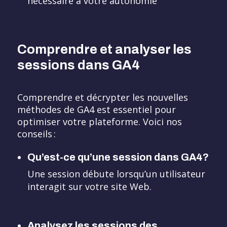
nécessaire à votre autonomie
Comprendre et analyser les
sessions dans GA4
Comprendre et décrypter les nouvelles
méthodes de GA4 est essentiel pour
optimiser votre plateforme. Voici nos
conseils :
Qu’est-ce qu’une session dans GA4?
Une session débute lorsqu’un utilisateur
interagit sur votre site Web.
Analysez les sessions des