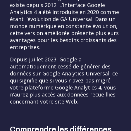
existe depuis 2012. L’interface Google
Analytics 4 a été introduite en 2020 comme
étant l’évolution de GA Universal. Dans un
monde numérique en constante évolution,
cette version améliorée présente plusieurs
avantages pour les besoins croissants des
entreprises.
Depuis juillet 2023, Google a
automatiquement cessé de générer des
données sur Google Analytics Universal, ce
qui signifie que si vous n’avez pas migré
votre plateforme Google Analytics 4, vous
n’aurez plus accès aux données recueillies
concernant votre site Web.
Comprendre les différences