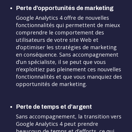
Perte d’opportunités de marketing
Google Analytics 4 offre de nouvelles
fonctionnalités qui permettent de mieux
comprendre le comportement des
utilisateurs de votre site Web et
d’optimiser les stratégies de marketing
en conséquence. Sans accompagnement
d’un spécialiste, il se peut que vous
n’exploitiez pas pleinement ces nouvelles
fonctionnalités et que vous manquiez des
opportunités de marketing.
Perte de temps et d’argent
Sans accompagnement, la transition vers
Google Analytics 4 peut prendre
beaucoup de temps et d’efforts, ce qui