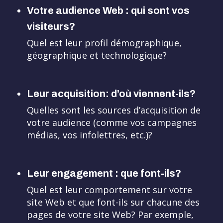
Votre audience Web : qui sont vos
visiteurs?
Quel est leur profil démographique,
géographique et technologique?
Leur acquisition: d’où viennent-ils?
Quelles sont les sources d’acquisition de
votre audience (comme vos campagnes
médias, vos infolettres, etc.)?
Leur engagement : que font-ils?
Quel est leur comportement sur votre
site Web et que font-ils sur chacune des
pages de votre site Web? Par exemple,