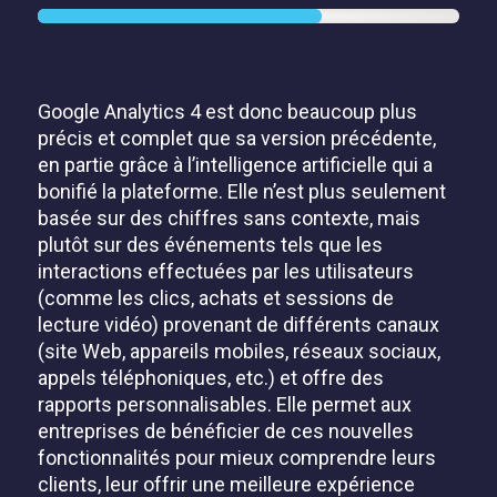
Google Analytics 4 est donc beaucoup plus
précis et complet que sa version précédente,
en partie grâce à l’intelligence artificielle qui a
bonifié la plateforme. Elle n’est plus seulement
basée sur des chiffres sans contexte, mais
plutôt sur des événements tels que les
interactions effectuées par les utilisateurs
(comme les clics, achats et sessions de
lecture vidéo) provenant de différents canaux
(site Web, appareils mobiles, réseaux sociaux,
appels téléphoniques, etc.) et offre des
rapports personnalisables. Elle permet aux
entreprises de bénéficier de ces nouvelles
fonctionnalités pour mieux comprendre leurs
clients, leur offrir une meilleure expérience