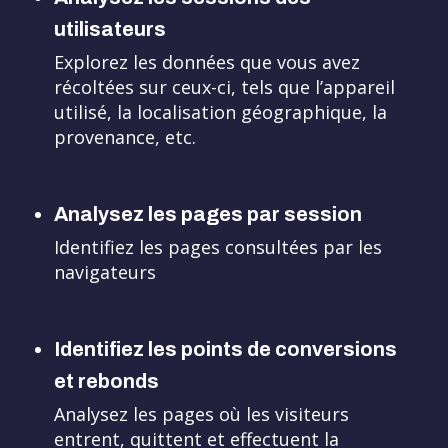
utilisateurs
Explorez les données que vous avez
récoltées sur ceux-ci, tels que l’appareil
utilisé, la localisation géographique, la
provenance, etc.
Analysez les pages par session
Identifiez les pages consultées par les
navigateurs
Identifiez les points de conversions
et rebonds
Analysez les pages où les visiteurs
entrent, quittent et effectuent la