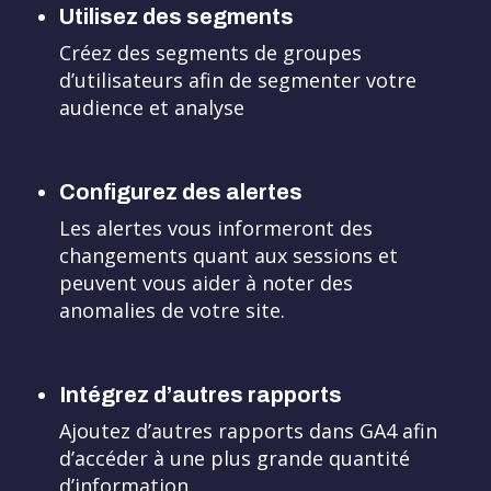
Utilisez des segments
Créez des segments de groupes
d’utilisateurs afin de segmenter votre
audience et analyse
Configurez des alertes
Les alertes vous informeront des
changements quant aux sessions et
peuvent vous aider à noter des
anomalies de votre site.
Intégrez d’autres rapports
Ajoutez d’autres rapports dans GA4 afin
d’accéder à une plus grande quantité
d’information.