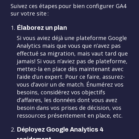
Suivez ces étapes pour bien configurer GA4
sur votre site :
Élaborez un plan
Si vous aviez déjà une plateforme Google
Analytics mais que vous que n’avez pas
effectué sa migration, mais vaut tard que
jamais! Si vous n’aviez pas de plateforme,
mettez-la en place dès maintenant avec
l’aide d’un expert. Pour ce faire, assurez-
vous d’avoir un de match. Énumérez vos
besoins, considérez vos objectifs
d’affaires, les données dont vous avez
besoin dans vos prises de décision, vos
ressources présentement en place, etc.
Déployez Google Analytics 4