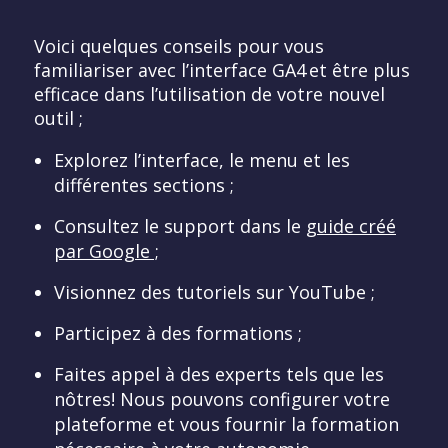
Voici quelques conseils pour vous
familiariser avec l’interface GA4 et être plus
efficace dans l’utilisation de votre nouvel
outil ;
Explorez l’interface, le menu et les
différentes sections ;
Consultez le support dans le
guide créé
par Google ;
Visionnez des tutoriels sur YouTube ;
Participez à des formations ;
Faites appel à des experts tels que les
nôtres! Nous pouvons configurer votre
plateforme et vous fournir la formation