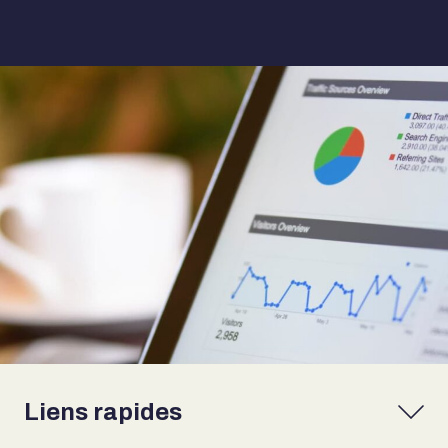
Liens rapides