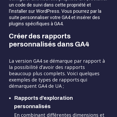
un code de suivi dans cette propriété et
l’installer sur WordPress. Vous pourrez par la
suite personnaliser votre GA4 et insérer des
plugins spécifiques à GA4.
Créer des rapports
personnalisés dans GA4
La version GA4 se démarque par rapport à
la possibilité d’avoir des rapports
beaucoup plus complets. Voici quelques
exemples de types de rapports qui
démarquent GA4 de UA ;
Rapports d’exploration
personnalisés
En combinant différentes dimensions et