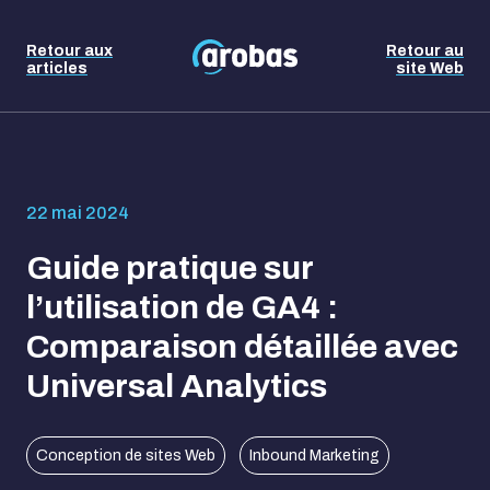
Retour aux
Retour au
articles
site Web
22 mai 2024
Guide pratique sur
l’utilisation de GA4 :
Comparaison détaillée avec
Universal Analytics
Conception de sites Web
Inbound Marketing