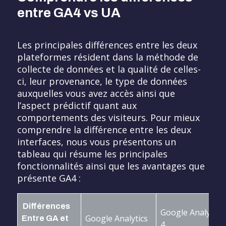
entre GA4 vs UA
Les principales différences entre les deux
plateformes résident dans la méthode de
collecte de données et la qualité de celles-
ci, leur provenance, le type de données
auxquelles vous avez accès ainsi que
l’aspect prédictif quant aux
comportements des visiteurs. Pour mieux
comprendre la différence entre les deux
interfaces, nous vous présentons un
tableau qui résume les principales
fonctionnalités ainsi que les avantages que
présente GA4 :
Différences
Google Analytics
Google Analytics
Entre GA et
4