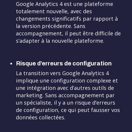
Google Analytics 4 est une plateforme
totalement nouvelle, avec des
changements significatifs par rapport à
la version précédente. Sans
accompagnement, il peut être difficile de
s’adapter à la nouvelle plateforme.
Risque d’erreurs de configuration
La transition vers Google Analytics 4
implique une configuration complexe et
une intégration avec d’autres outils de
marketing. Sans accompagnement par
un spécialiste, il y a un risque d’erreurs
de configuration, ce qui peut fausser vos
données collectées.