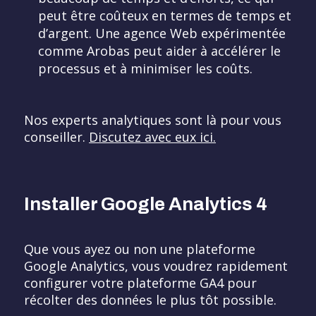
peut être coûteux en termes de temps et
d’argent. Une agence Web expérimentée
comme Arobas peut aider à accélérer le
processus et à minimiser les coûts.
Nos experts analytiques sont là pour vous
conseiller.
Discutez avec eux ici.
Installer Google Analytics 4
Que vous ayez ou non une plateforme
Google Analytics, vous voudrez rapidement
configurer votre plateforme GA4 pour
récolter des données le plus tôt possible.