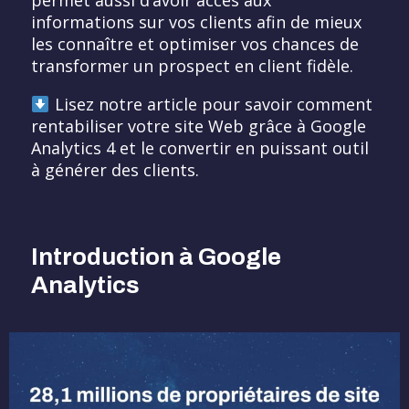
permet aussi d’avoir accès aux
informations sur vos clients afin de mieux
les connaître et optimiser vos chances de
transformer un prospect en client fidèle.
Lisez notre article pour savoir comment
rentabiliser votre site Web grâce à Google
Analytics 4 et le convertir en puissant outil
à générer des clients.
Introduction à Google
Analytics