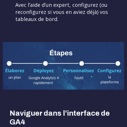
Avec l’aide d’un expert, configurez (ou
reconfigurez si vous en aviez déjà) vos
tableaux de bord.
Naviguer dans l’interface de
GA4