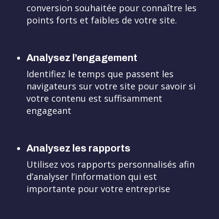
conversion souhaitée pour connaître les
points forts et faibles de votre site.
Analysez l’engagement
Identifiez le temps que passent les
navigateurs sur votre site pour savoir si
votre contenu est suffisamment
engageant
Analysez les rapports
Utilisez vos rapports personnalisés afin
d’analyser l’information qui est
importante pour votre entreprise