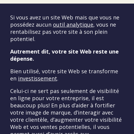
Si vous avez un site Web mais que vous ne
possédez aucun
outil analytique
, vous ne
rentabilisez pas votre site à son plein
potentiel.
Autrement dit, votre site Web reste une
dépense.
Bien utilisé, votre site Web se transforme
en
investissement
.
Celui-ci ne sert pas seulement de visibilité
en ligne pour votre entreprise, il est
beaucoup plus! En plus d’aider à fortifier
votre image de marque, d’interagir avec
votre clientèle, d’augmenter votre visibilité
Web et vos ventes potentielles, il vous