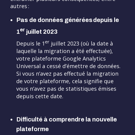
autres :
Pas de données générées depuis le
er
1
juillet 2023
er
Depuis le 1
juillet 2023 (où la date à
laquelle la migration a été effectuée),
votre plateforme Google Analytics
Universal a cessé d’émettre de données.
Si vous n’avez pas effectué la migration
de votre plateforme, cela signifie que
vous n’avez pas de statistiques émises
depuis cette date.
Difficulté à comprendre la nouvelle
plateforme