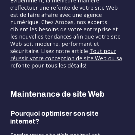
Évidemment, la meilleure manière
d’effectuer une refonte de votre site Web
est de faire affaire avec une agence
numérique. Chez Arobas, nos experts
ciblent les besoins de votre entreprise et
les nouvelles tendances afin que votre site
Web soit moderne, performant et
sécuritaire. Lisez notre article
Tout pour
réussir votre conception de site Web ou sa
refonte
pour tous les détails!
Maintenance de site Web
Pourquoi optimiser son site
internet?