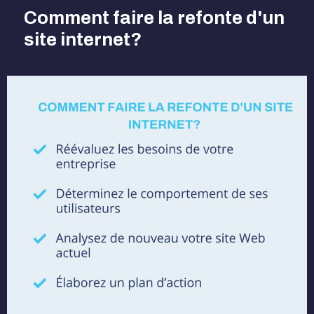
Comment faire la refonte d'un
site internet?