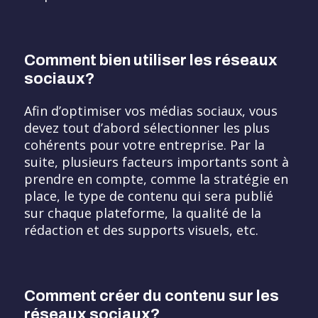
Comment bien utiliser les réseaux
sociaux?
Afin d’optimiser vos médias sociaux, vous
devez tout d’abord sélectionner les plus
cohérents pour votre entreprise. Par la
suite, plusieurs facteurs importants sont à
prendre en compte, comme la stratégie en
place, le type de contenu qui sera publié
sur chaque plateforme, la qualité de la
rédaction et des supports visuels, etc.
Comment créer du contenu sur les
réseaux sociaux?