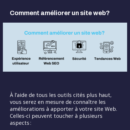
Comment améliorer un site web?
À l’aide de tous les outils cités plus haut,
vous serez en mesure de connaître les
améliorations à apporter à votre site Web.
Celles-ci peuvent toucher à plusieurs
aspects :