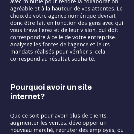
avec minutie pour rendre la collaboration
agréable et à la hauteur de vos attentes. Le
choix de votre agence numérique devrait
donc être fait en fonction des gens avec qui
vous travaillerez et de leur vision, qui doit
correspondre à celle de votre entreprise.
Analysez les forces de l’agence et leurs
mandats réalisés pour vérifier si cela
correspond au résultat souhaité.
Pourquoi avoir un site
internet?
Que ce soit pour avoir plus de clients,
augmenter les ventes, développer un
nouveau marché, recruter des employés, ou