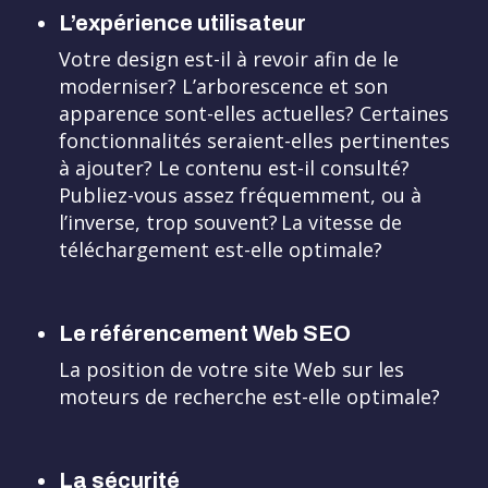
L’expérience utilisateur
Votre design est-il à revoir afin de le
moderniser? L’arborescence et son
apparence sont-elles actuelles? Certaines
fonctionnalités seraient-elles pertinentes
à ajouter? Le contenu est-il consulté?
Publiez-vous assez fréquemment, ou à
l’inverse, trop souvent? La vitesse de
téléchargement est-elle optimale?
Le référencement Web SEO
La position de votre site Web sur les
moteurs de recherche est-elle optimale?
La sécurité