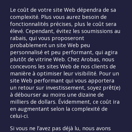
Le coût de votre site Web dépendra de sa
complexité. Plus vous aurez besoin de
fonctionnalités précises, plus le coût sera
élevé. Cependant, évitez les soumissions au
rabais, qui vous proposeront
probablement un site Web peu
personnalisé et peu performant, qui agira
plutôt de vitrine Web. Chez Arobas, nous
concevons les sites Web de nos clients de
manière à optimiser leur visibilité. Pour un
site Web performant qui vous apportera
un retour sur investissement, soyez prêt(e)
à débourser au moins une dizaine de
milliers de dollars. Évidemment, ce coût ira
en augmentant selon la complexité de
celui-ci.
Si vous ne l’avez pas déjà lu, nous avons