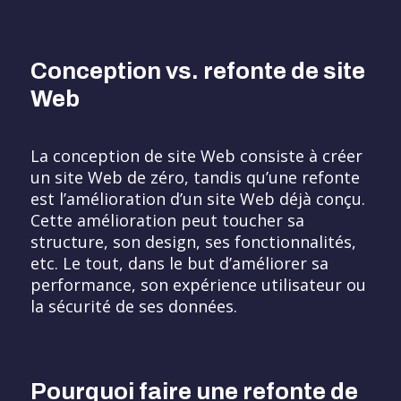
Conception vs. refonte de site
Web
La conception de site Web consiste à créer
un site Web de zéro, tandis qu’une refonte
est l’amélioration d’un site Web déjà conçu.
Cette amélioration peut toucher sa
structure, son design, ses fonctionnalités,
etc. Le tout, dans le but d’améliorer sa
performance, son expérience utilisateur ou
la sécurité de ses données.
Pourquoi faire une refonte de