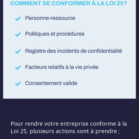
Pour rendre votre entreprise conforme à la
Loi 25, plusieurs actions sont à prendre ;