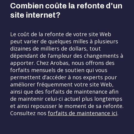
Combien coûte la refonte d'un
site internet?
Le coût de la refonte de votre site Web
peut varier de quelques milles à plusieurs
dizaines de milliers de dollars, tout
dépendant de l’ampleur des changements à
apporter. Chez Arobas, nous offrons des
forfaits mensuels de soutien qui vous
permettent d’accéder à nos experts pour
améliorer fréquemment votre site Web,
ainsi que des forfaits de maintenance afin
de maintenir celui-ci actuel plus longtemps
et ainsi repousser le moment de sa refonte.
Consultez nos
forfaits de maintenance ici
.