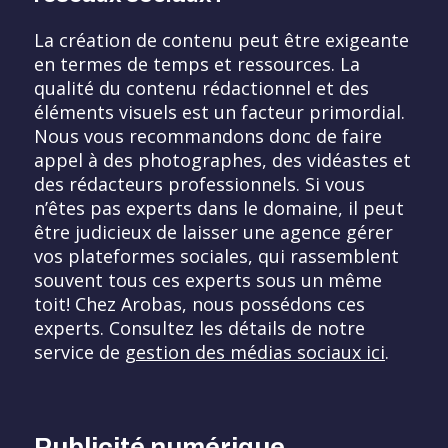
La création de contenu peut être exigeante
en termes de temps et ressources. La
qualité du contenu rédactionnel et des
éléments visuels est un facteur primordial.
Nous vous recommandons donc de faire
appel à des photographes, des vidéastes et
des rédacteurs professionnels. Si vous
n’êtes pas experts dans le domaine, il peut
être judicieux de laisser une agence gérer
vos plateformes sociales, qui rassemblent
souvent tous ces experts sous un même
toit! Chez Arobas, nous possédons ces
experts. Consultez les détails de notre
service de
gestion des médias sociaux ici
.
Publicité numérique