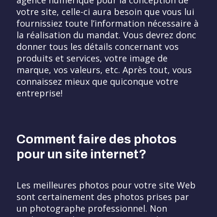
agence numérique pour la conception de
votre site, celle-ci aura besoin que vous lui
fournissiez toute l’information nécessaire à
la réalisation du mandat. Vous devrez donc
donner tous les détails concernant vos
produits et services, votre image de
marque, vos valeurs, etc. Après tout, vous
connaissez mieux que quiconque votre
entreprise!
Comment faire des photos
pour un site internet?
Les meilleures photos pour votre site Web
sont certainement des photos prises par
un photographe professionnel. Non