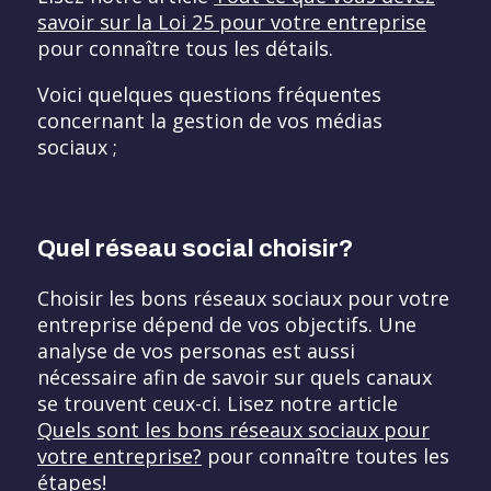
savoir sur la Loi 25 pour votre entreprise
pour connaître tous les détails.
Voici quelques questions fréquentes
concernant la gestion de vos médias
sociaux ;
Quel réseau social choisir?
Choisir les bons réseaux sociaux pour votre
entreprise dépend de vos objectifs. Une
analyse de vos personas est aussi
nécessaire afin de savoir sur quels canaux
se trouvent ceux-ci. Lisez notre article
Quels sont les bons réseaux sociaux pour
votre entreprise?
pour connaître toutes les
étapes!