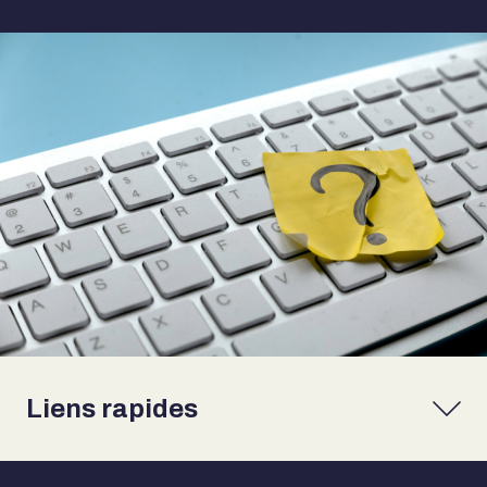
Liens rapides