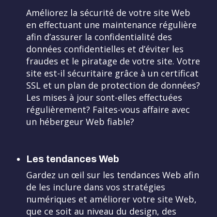
Améliorez la sécurité de votre site Web
en effectuant une maintenance régulière
afin d’assurer la confidentialité des
données confidentielles et d’éviter les
fraudes et le piratage de votre site. Votre
site est-il sécuritaire grâce à un certificat
SSL et un plan de protection de données?
Les mises à jour sont-elles effectuées
régulièrement? Faites-vous affaire avec
un hébergeur Web fiable?
Les tendances Web
Gardez un œil sur les tendances Web afin
de les inclure dans vos stratégies
numériques et améliorer votre site Web,
que ce soit au niveau du design, des