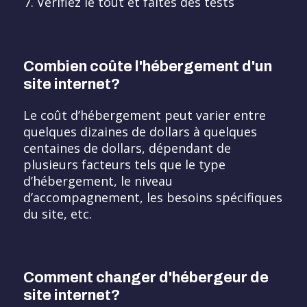
Vérifiez le tout et faites des tests
Combien coûte l'hébergement d'un
site internet?
Le coût d’hébergement peut varier entre
quelques dizaines de dollars à quelques
centaines de dollars, dépendant de
plusieurs facteurs tels que le type
d’hébergement, le niveau
d’accompagnement, les besoins spécifiques
du site, etc.
Comment changer d'hébergeur de
site internet?