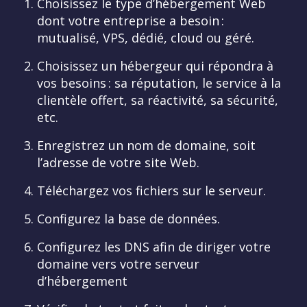
Choisissez le type d’hébergement Web
dont votre entreprise a besoin :
mutualisé, VPS, dédié, cloud ou géré.
Choisissez un hébergeur qui répondra à
vos besoins : sa réputation, le service à la
clientèle offert, sa réactivité, sa sécurité,
etc.
Enregistrez un nom de domaine, soit
l’adresse de votre site Web.
Téléchargez vos fichiers sur le serveur.
Configurez la base de données.
Configurez les DNS afin de diriger votre
domaine vers votre serveur
d’hébergement