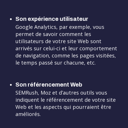
Son expérience utilisateur
Google Analytics, par exemple, vous
permet de savoir comment les
utilisateurs de votre site Web sont
arrivés sur celui-ci et leur comportement
de navigation, comme les pages visitées,
le temps passé sur chacune, etc.
Son référencement Web
SEMRush, Moz et d’autres outils vous
indiquent le référencement de votre site
Web et les aspects qui pourraient être
améliorés.