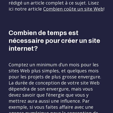
rédigé un article complet à ce sujet. Lisez
ici notre article
Combien coûte un site Web
!
Combien de temps est
nécessaire pour créer un site
internet?
Comptez un minimum d’un mois pour les
sites Web plus simples, et quelques mois
pour les projets de plus grosse envergure.
La durée de conception de votre site Web
dépendra de son envergure, mais vous
devez savoir que l’énergie que vous y
mettrez aura aussi une influence. Par
exemple, si vous faites affaire avec une