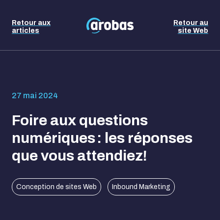
Retour aux
Retour au
articles
site Web
27 mai 2024
Foire aux questions
numériques : les réponses
que vous attendiez!
Conception de sites Web
Inbound Marketing