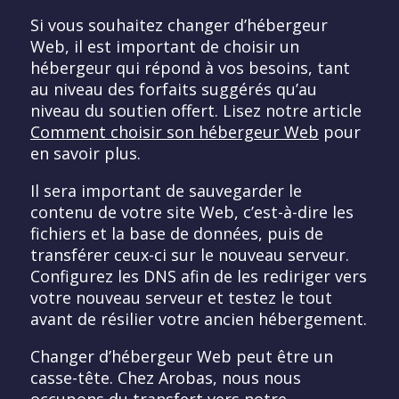
Si vous souhaitez changer d’hébergeur
Web, il est important de choisir un
hébergeur qui répond à vos besoins, tant
au niveau des forfaits suggérés qu’au
niveau du soutien offert. Lisez notre article
Comment choisir son hébergeur Web
pour
en savoir plus.
Il sera important de sauvegarder le
contenu de votre site Web, c’est-à-dire les
fichiers et la base de données, puis de
transférer ceux-ci sur le nouveau serveur.
Configurez les DNS afin de les rediriger vers
votre nouveau serveur et testez le tout
avant de résilier votre ancien hébergement.
Changer d’hébergeur Web peut être un
casse-tête. Chez Arobas, nous nous