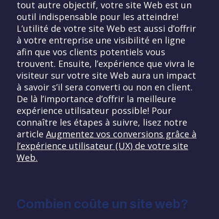
tout autre objectif, votre site Web est un
outil indispensable pour les atteindre!
L’utilité de votre site Web est aussi d’offrir
à votre entreprise une visibilité en ligne
afin que vos clients potentiels vous
trouvent. Ensuite, l’expérience que vivra le
visiteur sur votre site Web aura un impact
à savoir s’il sera converti ou non en client.
De là l’importance d’offrir la meilleure
expérience utilisateur possible! Pour
connaître les étapes à suivre, lisez notre
article
Augmentez vos conversions grâce à
l’expérience utilisateur (UX) de votre site
Web.
Combien coûte un site web?