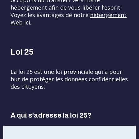
occupons du transfert vers notre
hébergement afin de vous libérer l’esprit!
Voyez les avantages de notre
hébergement
Web
ici.
Loi 25
La loi 25 est une loi provinciale qui a pour
but de protéger les données confidentielles
des citoyens.
À qui s'adresse la loi 25?