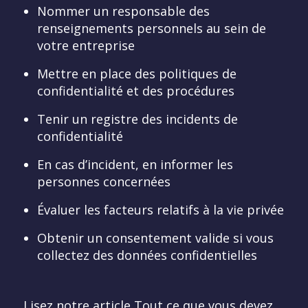
Nommer un responsable des
renseignements personnels au sein de
votre entreprise
Mettre en place des politiques de
confidentialité et des procédures
Tenir un registre des incidents de
confidentialité
En cas d’incident, en informer les
personnes concernées
Évaluer les facteurs relatifs à la vie privée
Obtenir un consentement valide si vous
collectez des données confidentielles
Lisez notre article
Tout ce que vous devez