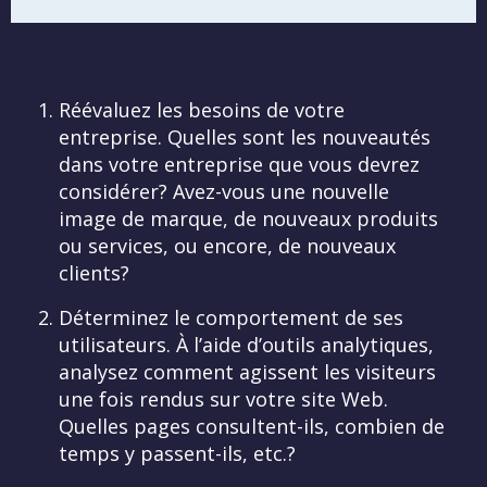
Réévaluez les besoins de votre
entreprise. Quelles sont les nouveautés
dans votre entreprise que vous devrez
considérer? Avez-vous une nouvelle
image de marque, de nouveaux produits
ou services, ou encore, de nouveaux
clients?
Déterminez le comportement de ses
utilisateurs. À l’aide d’outils analytiques,
analysez comment agissent les visiteurs
une fois rendus sur votre site Web.
Quelles pages consultent-ils, combien de
temps y passent-ils, etc.?