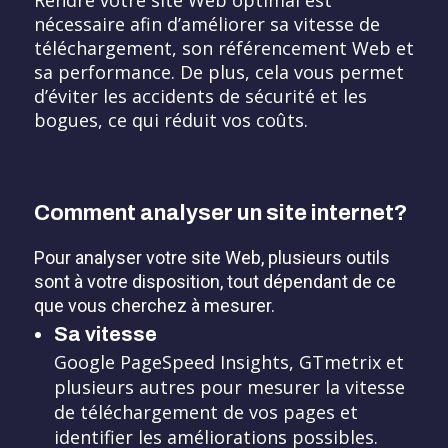
Rendre votre site Web optimal est
nécessaire afin d’améliorer sa vitesse de
téléchargement, son référencement Web et
sa performance. De plus, cela vous permet
d’éviter les accidents de sécurité et les
bogues, ce qui réduit vos coûts.
Comment analyser un site internet?
Pour analyser votre site Web, plusieurs outils
sont à votre disposition, tout dépendant de ce
que vous cherchez à mesurer.
Sa vitesse
Google PageSpeed Insights, GTmetrix et
plusieurs autres pour mesurer la vitesse
de téléchargement de vos pages et
identifier les améliorations possibles.