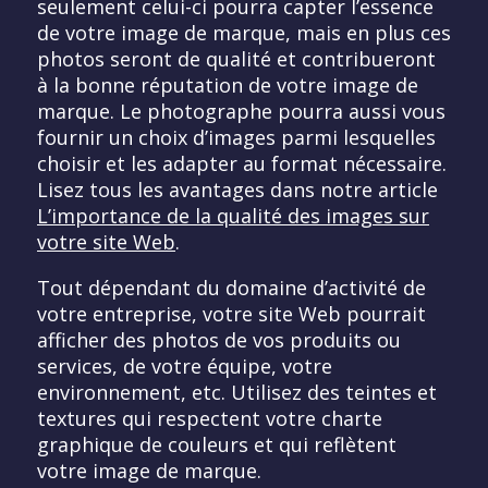
seulement celui-ci pourra capter l’essence
de votre image de marque, mais en plus ces
photos seront de qualité et contribueront
à la bonne réputation de votre image de
marque. Le photographe pourra aussi vous
fournir un choix d’images parmi lesquelles
choisir et les adapter au format nécessaire.
Lisez tous les avantages dans notre article
L’importance de la qualité des images sur
votre site Web
.
Tout dépendant du domaine d’activité de
votre entreprise, votre site Web pourrait
afficher des photos de vos produits ou
services, de votre équipe, votre
environnement, etc. Utilisez des teintes et
textures qui respectent votre charte
graphique de couleurs et qui reflètent
votre image de marque.