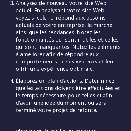
Analysez de nouveau votre site Web
actuel. En analysant votre site Web,
voyez si celui-ci répond aux besoins
actuels de votre entreprise, le marché
ainsi que les tendances. Notez les
fonctionnalités qui sont inutiles et celles
qui sont manquantes. Notez les éléments
à améliorer afin de répondre aux
comportements de ses visiteurs et leur
offrir une expérience optimale.
Élaborez un plan d’actions. Déterminez
quelles actions doivent être effectuées et
le temps nécessaire pour celles-ci afin
d’avoir une idée du moment où sera
terminé votre projet de refonte.