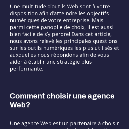
Une multitude d’outils Web sont à votre
disposition afin d’atteindre les objectifs
numériques de votre entreprise. Mais
parmi cette panoplie de choix, il est aussi
bien facile de s’y perdre! Dans cet article,
nous avons relevé les principales questions
sur les outils numériques les plus utilisés et
auxquelles nous répondons afin de vous
aider à établir une stratégie plus
performante.
Comment choisir une agence
Web?
Une agence Web est un partenaire à choisir