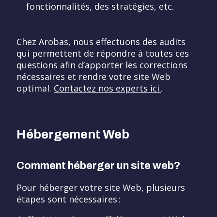
fonctionnalités, des stratégies, etc.
Chez Arobas, nous effectuons des audits
qui permettent de répondre à toutes ces
questions afin d’apporter les corrections
nécessaires et rendre votre site Web
optimal.
Contactez nos experts ici
.
Hébergement Web
Comment héberger un site web?
Pour héberger votre site Web, plusieurs
étapes sont nécessaires :