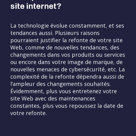
site internet?
La technologie évolue constamment, et ses
tendances aussi. Plusieurs raisons
pourraient justifier la refonte de votre site
Web, comme de nouvelles tendances, des
changements dans vos produits ou services
ou encore dans votre image de marque, de
nouvelles menaces de cybersécurité, etc. La
complexité de la refonte dépendra aussi de
l’ampleur des changements souhaités.
Évidemment, plus vous entretenez votre
site Web avec des maintenances
constantes, plus vous repoussez la date de
votre refonte.